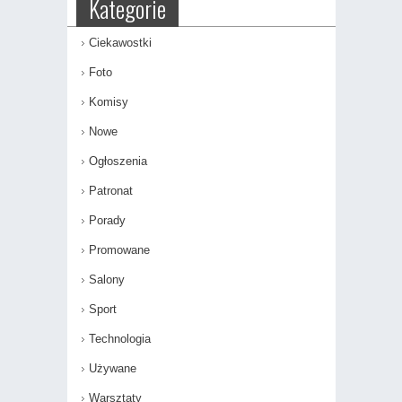
Kategorie
Ciekawostki
Foto
Komisy
Nowe
Ogłoszenia
Patronat
Porady
Promowane
Salony
Sport
Technologia
Używane
Warsztaty