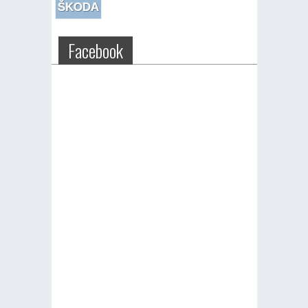
ŠKODA
Facebook