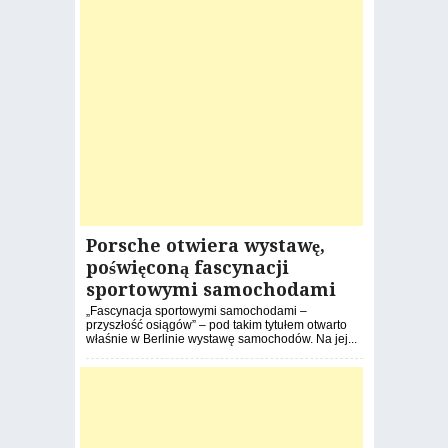
Porsche otwiera wystawę,
poświęconą fascynacji
sportowymi samochodami
„Fascynacja sportowymi samochodami –
przyszłość osiągów” – pod takim tytułem otwarto
właśnie w Berlinie wystawę samochodów. Na jej...