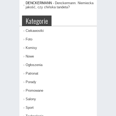
DENCKERMANN
-
Denckermann. Niemiecka
jakość, czy chińska tandeta?
Kategorie
Ciekawostki
Foto
Komisy
Nowe
Ogłoszenia
Patronat
Porady
Promowane
Salony
Sport