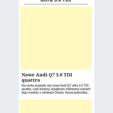
Nowe Audi Q7 3.0 TDI
quattro
Na rynku pojawiło się nowe Audi Q7 ultra 3.0 TDI
quattro, czyli kolejny, wyjątkowo efektywny wariant
tego modelu z silnikiem Diesla. Nowa jednostka...