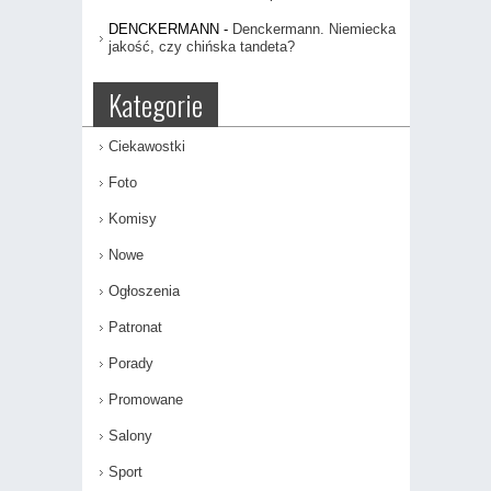
DENCKERMANN
-
Denckermann. Niemiecka
jakość, czy chińska tandeta?
Kategorie
Ciekawostki
Foto
Komisy
Nowe
Ogłoszenia
Patronat
Porady
Promowane
Salony
Sport