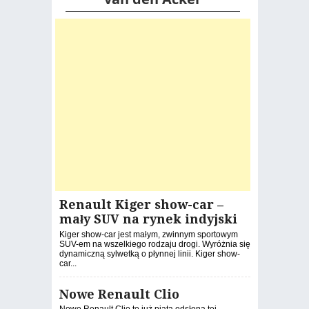
Renault Kiger show-car –
mały SUV na rynek indyjski
Kiger show-car jest małym, zwinnym sportowym
SUV-em na wszelkiego rodzaju drogi. Wyróżnia się
dynamiczną sylwetką o płynnej linii. Kiger show-
car...
Nowe Renault Clio