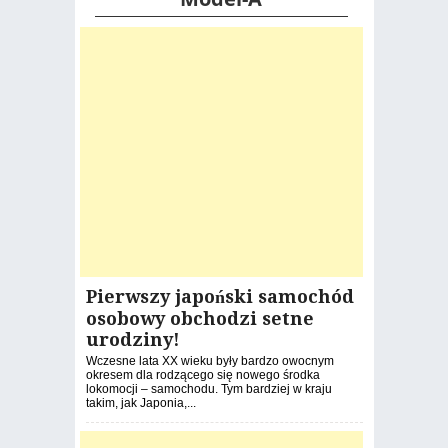
Pierwszy japoński samochód
osobowy obchodzi setne
urodziny!
Wczesne lata XX wieku były bardzo owocnym
okresem dla rodzącego się nowego środka
lokomocji – samochodu. Tym bardziej w kraju
takim, jak Japonia,...