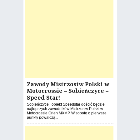
Zawody Mistrzostw Polski w
Motocrossie – Sobieńczyce –
Speed Star!
Sobieńczyce i obiekt Speedstar gościć będzie
najlepszych zawodników Mistrzostw Polski w
Motocrossie Orlen MXMP. W sobotę o pierwsze
punkty powalczą...