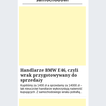
Handlarze BMW E46, czyli
wrak przygotowywany do
sprzedaży
Kupiliśmy za 1400 zł a sprzedamy za 14000 zł –
tak nieuczciwi handlarze wykorzystują naiwność
kupujących. Z samochodowego wraku potrafią...