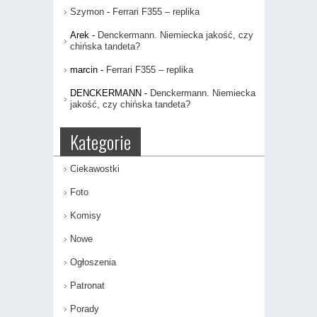
Szymon
-
Ferrari F355 – replika
Arek
-
Denckermann. Niemiecka jakość, czy
chińska tandeta?
marcin
-
Ferrari F355 – replika
DENCKERMANN
-
Denckermann. Niemiecka
jakość, czy chińska tandeta?
Kategorie
Ciekawostki
Foto
Komisy
Nowe
Ogłoszenia
Patronat
Porady