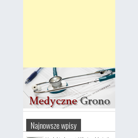
Najnowsze wpisy