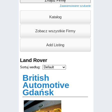
Zaawansowane szukanie
Land Rover
Sortuj według:
British
Automotive
Gdańsk