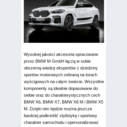
Wysokiej jakości akcesoria opracowane
przez BMW M GmbH łączą w sobie
obszerną wiedzę ekspertów z dziedziny
sportów motorowych zebraną na torach
wyścigowych na całym świecie. Wszystkie
komponenty są idealnie dopasowane do
siebie oraz do charakterystycznych cech
BMW X6, BMW X7, BMW X6 M i BMW X5
M. Dzięki nim będzie można jeszcze
bardziej podkreślić stylistykę i sportowy
charakter samochodu i spersonalizować