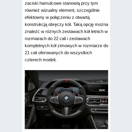
zaciski hamulcowe stanowią przy tym
również wizualny element, szczególnie
efektowny w połączeniu z otwartą
konstrukcją obręczy kół. Taką opcję można
znaleźć w różnych zestawach kół letnich w
rozmiarach do 22 cali i zestawach
kompletnych kół zimowych w rozmiarze do
21 cali oferowanych do wszystkich
czterech modeli.