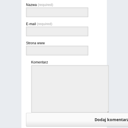
Nazwa
(required)
E-mail
(required)
Strona www
Komentarz