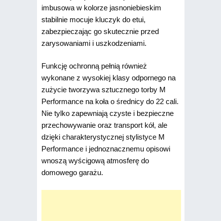
imbusowa w kolorze jasnoniebieskim
stabilnie mocuje kluczyk do etui,
zabezpieczając go skutecznie przed
zarysowaniami i uszkodzeniami.
Funkcję ochronną pełnią również
wykonane z wysokiej klasy odpornego na
zużycie tworzywa sztucznego torby M
Performance na koła o średnicy do 22 cali.
Nie tylko zapewniają czyste i bezpieczne
przechowywanie oraz transport kół, ale
dzięki charakterystycznej stylistyce M
Performance i jednoznacznemu opisowi
wnoszą wyścigową atmosferę do
domowego garażu.