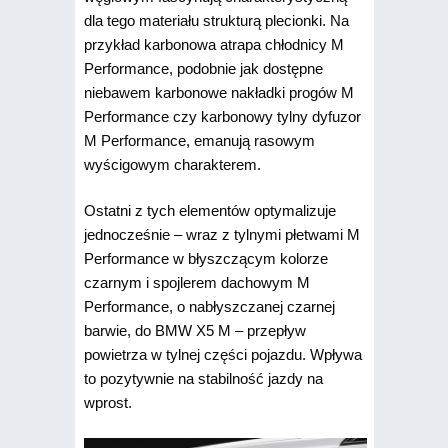
dla tego materiału strukturą plecionki. Na
przykład karbonowa atrapa chłodnicy M
Performance, podobnie jak dostępne
niebawem karbonowe nakładki progów M
Performance czy karbonowy tylny dyfuzor
M Performance, emanują rasowym
wyścigowym charakterem.
Ostatni z tych elementów optymalizuje
jednocześnie – wraz z tylnymi płetwami M
Performance w błyszczącym kolorze
czarnym i spojlerem dachowym M
Performance, o nabłyszczanej czarnej
barwie, do BMW X5 M – przepływ
powietrza w tylnej części pojazdu. Wpływa
to pozytywnie na stabilność jazdy na
wprost.