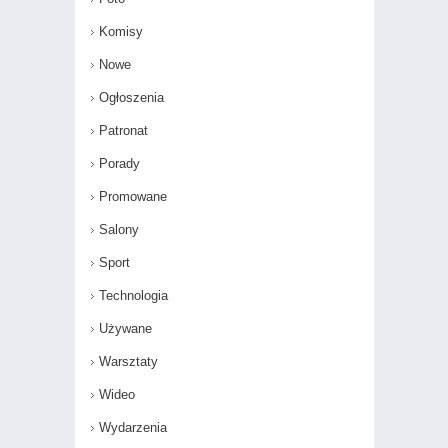
Komisy
Nowe
Ogłoszenia
Patronat
Porady
Promowane
Salony
Sport
Technologia
Używane
Warsztaty
Wideo
Wydarzenia