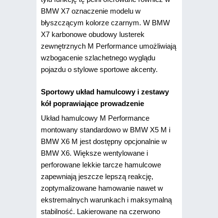
BMW X7 oznaczenie modelu w
błyszczącym kolorze czarnym. W BMW
X7 karbonowe obudowy lusterek
zewnętrznych M Performance umożliwiają
wzbogacenie szlachetnego wyglądu
pojazdu o stylowe sportowe akcenty.
Sportowy układ hamulcowy i zestawy
kół poprawiające prowadzenie
Układ hamulcowy M Performance
montowany standardowo w BMW X5 M i
BMW X6 M jest dostępny opcjonalnie w
BMW X6. Większe wentylowane i
perforowane lekkie tarcze hamulcowe
zapewniają jeszcze lepszą reakcję,
zoptymalizowane hamowanie nawet w
ekstremalnych warunkach i maksymalną
stabilność. Lakierowane na czerwono