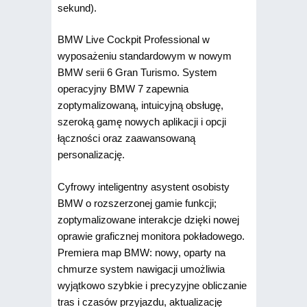
sekund).
BMW Live Cockpit Professional w
wyposażeniu standardowym w nowym
BMW serii 6 Gran Turismo. System
operacyjny BMW 7 zapewnia
zoptymalizowaną, intuicyjną obsługę,
szeroką gamę nowych aplikacji i opcji
łączności oraz zaawansowaną
personalizację.
Cyfrowy inteligentny asystent osobisty
BMW o rozszerzonej gamie funkcji;
zoptymalizowane interakcje dzięki nowej
oprawie graficznej monitora pokładowego.
Premiera map BMW: nowy, oparty na
chmurze system nawigacji umożliwia
wyjątkowo szybkie i precyzyjne obliczanie
tras i czasów przyjazdu, aktualizację