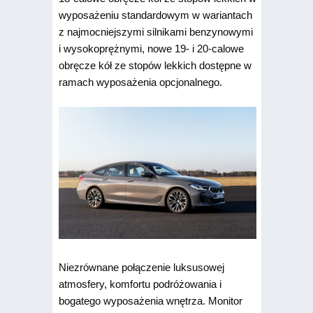
wyposażeniu standardowym w wariantach
z najmocniejszymi silnikami benzynowymi
i wysokoprężnymi, nowe 19- i 20-calowe
obręcze kół ze stopów lekkich dostępne w
ramach wyposażenia opcjonalnego.
Niezrównane połączenie luksusowej
atmosfery, komfortu podróżowania i
bogatego wyposażenia wnętrza. Monitor