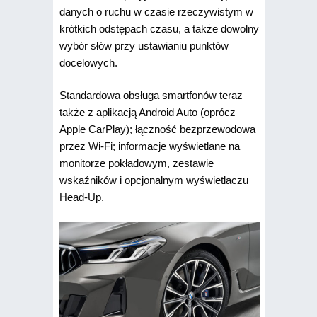
danych o ruchu w czasie rzeczywistym w
krótkich odstępach czasu, a także dowolny
wybór słów przy ustawianiu punktów
docelowych.
Standardowa obsługa smartfonów teraz
także z aplikacją Android Auto (oprócz
Apple CarPlay); łączność bezprzewodowa
przez Wi-Fi; informacje wyświetlane na
monitorze pokładowym, zestawie
wskaźników i opcjonalnym wyświetlaczu
Head-Up.