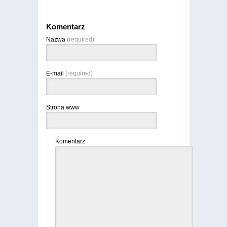
Komentarz
Nazwa
(required)
E-mail
(required)
Strona www
Komentarz