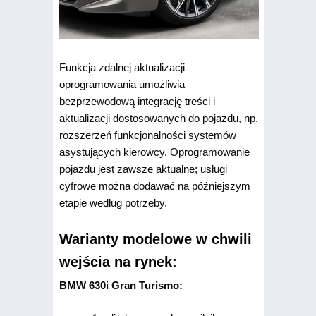
Funkcja zdalnej aktualizacji
oprogramowania umożliwia
bezprzewodową integrację treści i
aktualizacji dostosowanych do pojazdu, np.
rozszerzeń funkcjonalności systemów
asystujących kierowcy. Oprogramowanie
pojazdu jest zawsze aktualne; usługi
cyfrowe można dodawać na późniejszym
etapie według potrzeby.
Warianty modelowe w chwili
wejścia na rynek:
BMW 630i Gran Turismo: