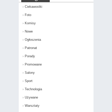
Ciekawostki
Foto
Komisy
Nowe
Ogłoszenia
Patronat
Porady
Promowane
Salony
Sport
Technologia
Używane
Warsztaty