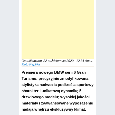
Opublikowano:
22 października 2020 - 12:36
Autor:
Moto Replika
Premiera nowego BMW serii 6 Gran
Turismo: precyzyjnie zmodyfikowana
stylistyka nadwozia podkreśla sportowy
charakter i unikatową dynamikę 5
drzwiowego modelu; wysokiej jakości
materiały i zaawansowane wyposażenie
nadają wnętrzu ekskluzywny klimat.