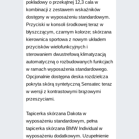
pokładowy o przekątnej 12,3 cala w
kombinacji z zestawem wskaźników
dostępny w wyposażeniu standardowym.
Przyciski w konsoli środkowej teraz w
błyszczącym, czarnym kolorze; skórzana
kierownica sportowa z nowym układem
przycisków wielofunkcyjnych i
sterowaniem dwustrefową klimatyzacją
automatyczną o rozbudowanych funkcjach
w ramach wyposażenia standardowego.
Opcjonalnie dostępna deska rozdzielcza
pokryta skórą syntetyczną Sensatec teraz
w wersji z kontrastowymi brązowymi
przeszyciami.
Tapicerka skórzana Dakota w
wyposażeniu standardowym, pełna
tapicerka skórzana BMW Individual w
wyposażeniu dodatkowym. Uzupełnienie