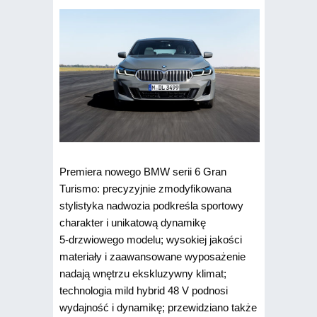
Premiera nowego BMW serii 6 Gran
Turismo: precyzyjnie zmodyfikowana
stylistyka nadwozia podkreśla sportowy
charakter i unikatową dynamikę
5‑drzwiowego modelu; wysokiej jakości
materiały i zaawansowane wyposażenie
nadają wnętrzu ekskluzywny klimat;
technologia mild hybrid 48 V podnosi
wydajność i dynamikę; przewidziano także