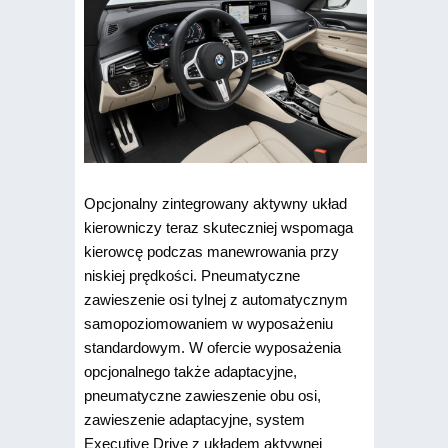
Opcjonalny zintegrowany aktywny układ
kierowniczy teraz skuteczniej wspomaga
kierowcę podczas manewrowania przy
niskiej prędkości. Pneumatyczne
zawieszenie osi tylnej z automatycznym
samopoziomowaniem w wyposażeniu
standardowym. W ofercie wyposażenia
opcjonalnego także adaptacyjne,
pneumatyczne zawieszenie obu osi,
zawieszenie adaptacyjne, system
Executive Drive z układem aktywnej