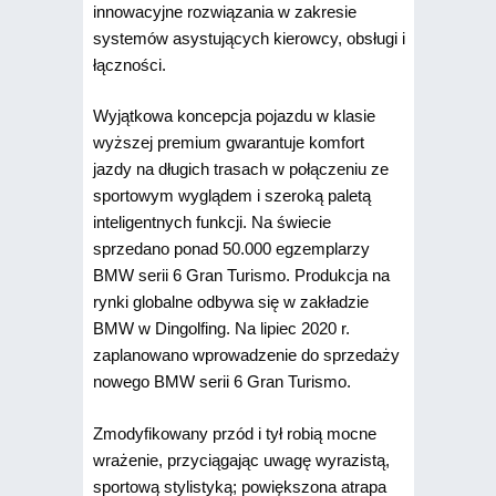
innowacyjne rozwiązania w zakresie
systemów asystujących kierowcy, obsługi i
łączności.
Wyjątkowa koncepcja pojazdu w klasie
wyższej premium gwarantuje komfort
jazdy na długich trasach w połączeniu ze
sportowym wyglądem i szeroką paletą
inteligentnych funkcji. Na świecie
sprzedano ponad 50.000 egzemplarzy
BMW serii 6 Gran Turismo. Produkcja na
rynki globalne odbywa się w zakładzie
BMW w Dingolfing. Na lipiec 2020 r.
zaplanowano wprowadzenie do sprzedaży
nowego BMW serii 6 Gran Turismo.
Zmodyfikowany przód i tył robią mocne
wrażenie, przyciągając uwagę wyrazistą,
sportową stylistyką; powiększona atrapa