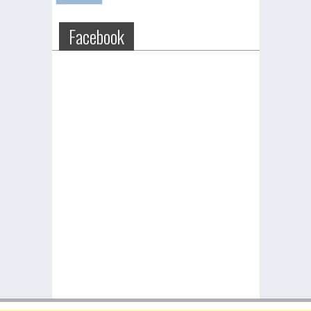
Facebook