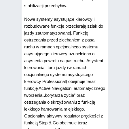
stabilizacji przechyłów.
Nowe systemy asystujące kierowcy i
rozbudowane funkcje przecierają szlak do
jazdy zautomatyzowanej. Funkcję
ostrzegania przed zjechaniem z pasa
ruchu w ramach opcjonalnego systemu
asystującego kierowcy uzupełniono o
asystenta powrotu na pas ruchu. Asystent
kierowania i toru jazdy (w ramach
opcjonalnego systemu asystującego
kierowcy Professional) obejmuje teraz
funkcję Active Navigation, automatycznego
tworzenia „korytarza życia” oraz
ostrzegania o skrzyżowaniu z funkcją
lekkiego hamowania miejskiego.
Opcjonalny aktywny regulator prędkości z
funkcją Stop & Go obejmuje teraz