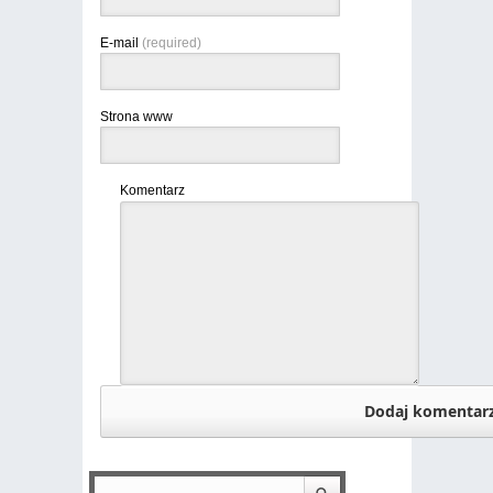
E-mail
(required)
Strona www
Komentarz