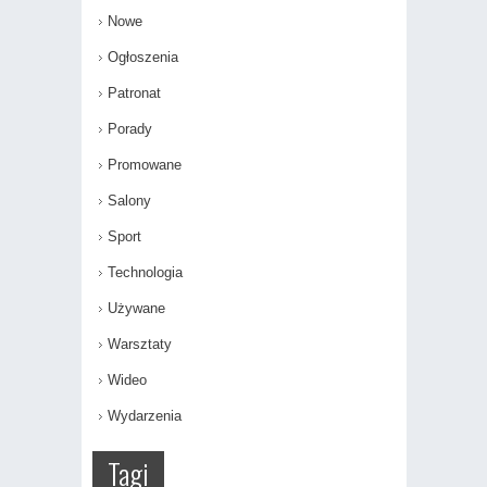
Nowe
Ogłoszenia
Patronat
Porady
Promowane
Salony
Sport
Technologia
Używane
Warsztaty
Wideo
Wydarzenia
Tagi