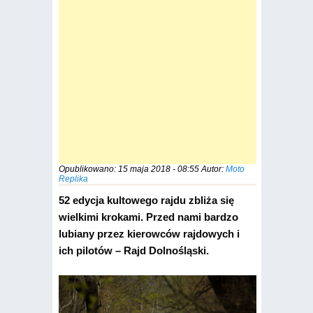
Opublikowano:
15 maja 2018 - 08:55
Autor:
Moto
Replika
52 edycja kultowego rajdu zbliża się
wielkimi krokami. Przed nami bardzo
lubiany przez kierowców rajdowych i
ich pilotów – Rajd Dolnośląski.