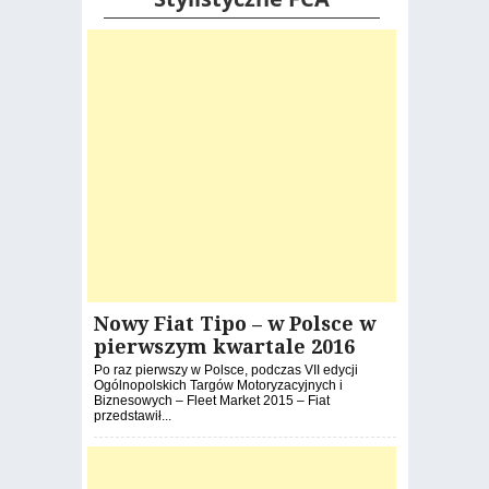
Nowy Fiat Tipo – w Polsce w
pierwszym kwartale 2016
Po raz pierwszy w Polsce, podczas VII edycji
Ogólnopolskich Targów Motoryzacyjnych i
Biznesowych – Fleet Market 2015 – Fiat
przedstawił...