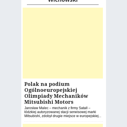
Polak na podium
Ogólnoeuropejskiej
Olimpiady Mechaników
Mitsubishi Motors
Jarosław Malec – mechanik z firmy Satall –
łódzkiej autoryzowanej stacji serwisowej marki
Mitsubishi, zdobył drugie miejsce w europejskiej...