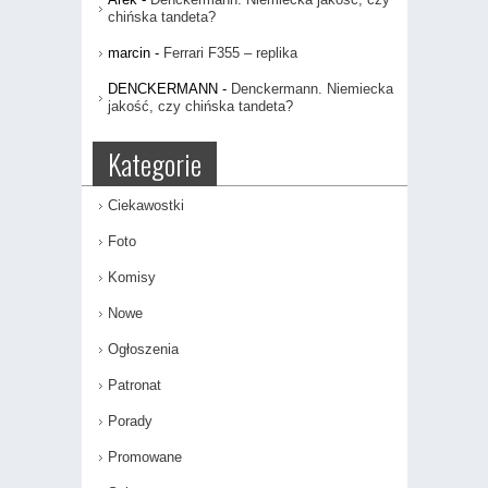
chińska tandeta?
marcin
-
Ferrari F355 – replika
DENCKERMANN
-
Denckermann. Niemiecka
jakość, czy chińska tandeta?
Kategorie
Ciekawostki
Foto
Komisy
Nowe
Ogłoszenia
Patronat
Porady
Promowane