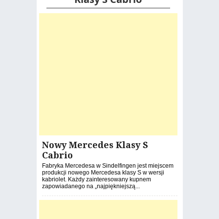
Nowy Mercedes Klasy S
Cabrio
Fabryka Mercedesa w Sindelfingen jest miejscem
produkcji nowego Mercedesa klasy S w wersji
kabriolet. Każdy zainteresowany kupnem
zapowiadanego na „najpiękniejszą...