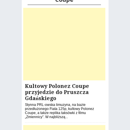
Kultowy Polonez Coupe
przyjedzie do Pruszcza
Gdańskiego
Słynna PRL-owska limuzyna, na bazie
przedłużonego Fiata 125p, kultowy Polonez
Coupe, a także replika taksówki z filmu
„Zmiennicy”. W najbliższą...