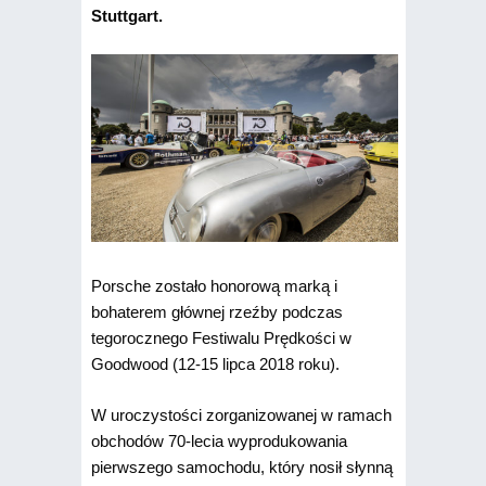
Stuttgart.
Porsche zostało honorową marką i
bohaterem głównej rzeźby podczas
tegorocznego Festiwalu Prędkości w
Goodwood (12-15 lipca 2018 roku).
W uroczystości zorganizowanej w ramach
obchodów 70-lecia wyprodukowania
pierwszego samochodu, który nosił słynną