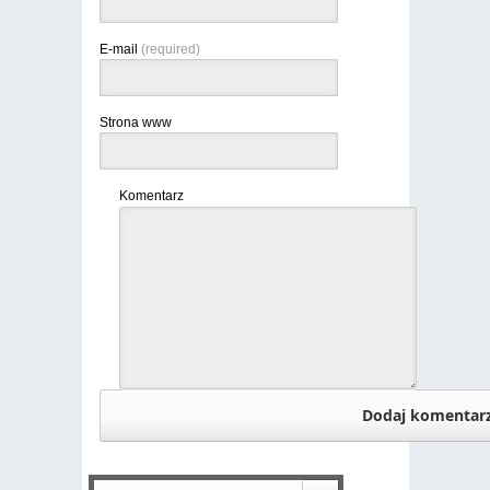
E-mail
(required)
Strona www
Komentarz