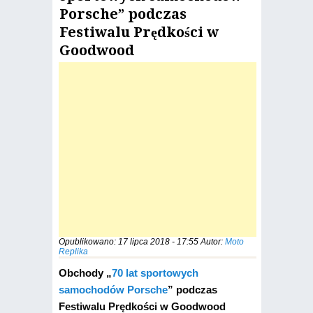
Porsche” podczas
Festiwalu Prędkości w
Goodwood
Opublikowano:
17 lipca 2018 - 17:55
Autor:
Moto
Replika
Obchody „
70 lat sportowych
samochodów Porsche
” podczas
Festiwalu Prędkości w Goodwood