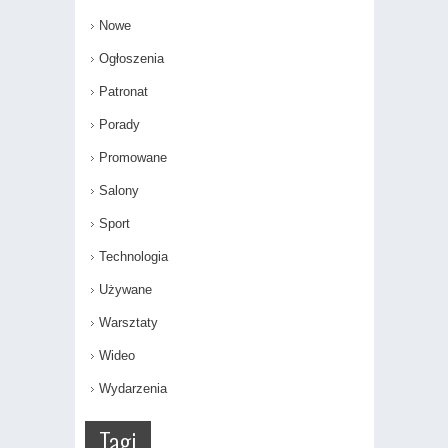
Nowe
Ogłoszenia
Patronat
Porady
Promowane
Salony
Sport
Technologia
Używane
Warsztaty
Wideo
Wydarzenia
Tagi