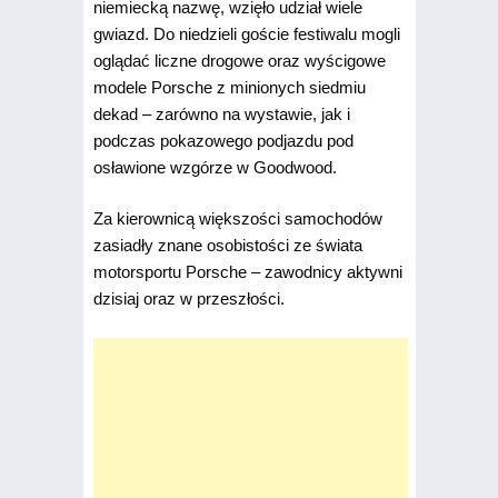
niemiecką nazwę, wzięło udział wiele
gwiazd. Do niedzieli goście festiwalu mogli
oglądać liczne drogowe oraz wyścigowe
modele Porsche z minionych siedmiu
dekad – zarówno na wystawie, jak i
podczas pokazowego podjazdu pod
osławione wzgórze w Goodwood.
Za kierownicą większości samochodów
zasiadły znane osobistości ze świata
motorsportu Porsche – zawodnicy aktywni
dzisiaj oraz w przeszłości.