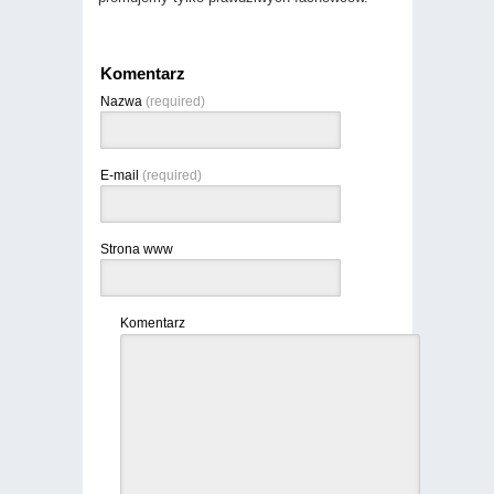
Komentarz
Nazwa
(required)
E-mail
(required)
Strona www
Komentarz