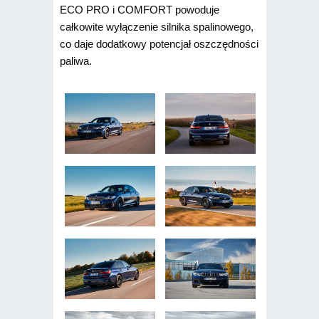
ECO PRO i COMFORT powoduje
całkowite wyłączenie silnika spalinowego,
co daje dodatkowy potencjał oszczędności
paliwa.