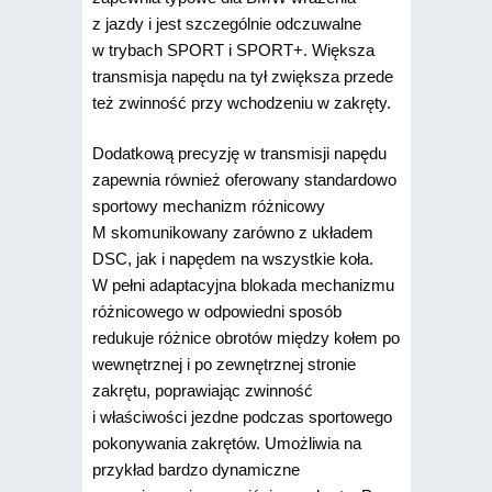
z jazdy i jest szczególnie odczuwalne
w trybach SPORT i SPORT+. Większa
transmisja napędu na tył zwiększa przede
też zwinność przy wchodzeniu w zakręty.
Dodatkową precyzję w transmisji napędu
zapewnia również oferowany standardowo
sportowy mechanizm różnicowy
M skomunikowany zarówno z układem
DSC, jak i napędem na wszystkie koła.
W pełni adaptacyjna blokada mechanizmu
różnicowego w odpowiedni sposób
redukuje różnice obrotów między kołem po
wewnętrznej i po zewnętrznej stronie
zakrętu, poprawiając zwinność
i właściwości jezdne podczas sportowego
pokonywania zakrętów. Umożliwia na
przykład bardzo dynamiczne