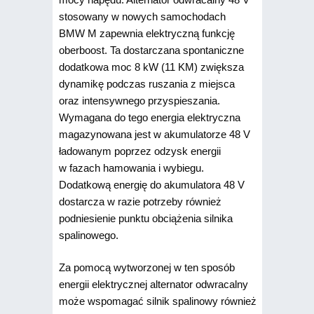
stosowany w nowych samochodach
BMW M zapewnia elektryczną funkcję
oberboost. Ta dostarczana spontaniczne
dodatkowa moc 8 kW (11 KM) zwiększa
dynamikę podczas ruszania z miejsca
oraz intensywnego przyspieszania.
Wymagana do tego energia elektryczna
magazynowana jest w akumulatorze 48 V
ładowanym poprzez odzysk energii
w fazach hamowania i wybiegu.
Dodatkową energię do akumulatora 48 V
dostarcza w razie potrzeby również
podniesienie punktu obciążenia silnika
spalinowego.
Za pomocą wytworzonej w ten sposób
energii elektrycznej alternator odwracalny
może wspomagać silnik spalinowy również