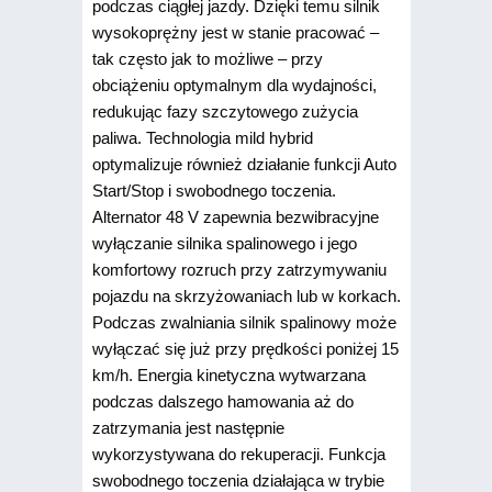
podczas ciągłej jazdy. Dzięki temu silnik
wysokoprężny jest w stanie pracować –
tak często jak to możliwe – przy
obciążeniu optymalnym dla wydajności,
redukując fazy szczytowego zużycia
paliwa. Technologia mild hybrid
optymalizuje również działanie funkcji Auto
Start/Stop i swobodnego toczenia.
Alternator 48 V zapewnia bezwibracyjne
wyłączanie silnika spalinowego i jego
komfortowy rozruch przy zatrzymywaniu
pojazdu na skrzyżowaniach lub w korkach.
Podczas zwalniania silnik spalinowy może
wyłączać się już przy prędkości poniżej 15
km/h. Energia kinetyczna wytwarzana
podczas dalszego hamowania aż do
zatrzymania jest następnie
wykorzystywana do rekuperacji. Funkcja
swobodnego toczenia działająca w trybie