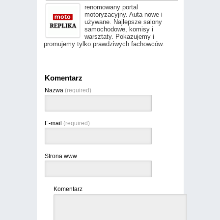
renomowany portal
motoryzacyjny. Auta nowe i
używane. Najlepsze salony
samochodowe, komisy i
warsztaty. Pokazujemy i
promujemy tylko prawdziwych fachowców.
Komentarz
Nazwa
(required)
E-mail
(required)
Strona www
Komentarz