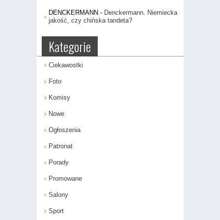
DENCKERMANN
-
Denckermann. Niemiecka
jakość, czy chińska tandeta?
Kategorie
Ciekawostki
Foto
Komisy
Nowe
Ogłoszenia
Patronat
Porady
Promowane
Salony
Sport