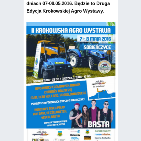
dniach 07-08.05.2016. Będzie to Druga
Edycja Krokowskiej Agro Wystawy.