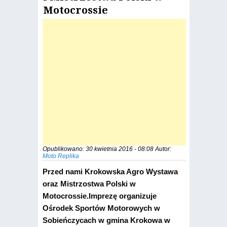
Motocrossie
Opublikowano:
30 kwietnia 2016 - 08:08
Autor:
Moto Replika
Przed nami Krokowska Agro Wystawa
oraz Mistrzostwa Polski w
Motocrossie.Imprezę organizuje
Ośrodek Sportów Motorowych w
Sobieńczycach w gmina Krokowa w