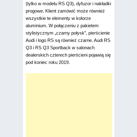
(tylko w modelu RS Q3), dyfuzor i nakładki
progowe. Klient zamówić może również
wszystkie te elementy w kolorze
aluminium. W połączeniu z pakietem
stylistycznym „czarny połysk”, pierścienie
Audi i logo RS są również czarne. Audi RS
Q3 i RS Q3 Sportback w salonach
dealerskich czterech pierścieni pojawią się
pod koniec roku 2019.