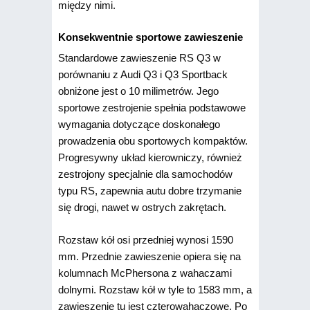
między nimi.
Konsekwentnie sportowe zawieszenie
Standardowe zawieszenie RS Q3 w
porównaniu z Audi Q3 i Q3 Sportback
obniżone jest o 10 milimetrów. Jego
sportowe zestrojenie spełnia podstawowe
wymagania dotyczące doskonałego
prowadzenia obu sportowych kompaktów.
Progresywny układ kierowniczy, również
zestrojony specjalnie dla samochodów
typu RS, zapewnia autu dobre trzymanie
się drogi, nawet w ostrych zakrętach.
Rozstaw kół osi przedniej wynosi 1590
mm. Przednie zawieszenie opiera się na
kolumnach McPhersona z wahaczami
dolnymi. Rozstaw kół w tyle to 1583 mm, a
zawieszenie tu jest czterowahaczowe. Po