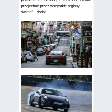
przejechać przez wszystkie regiony
świata” – dodał.