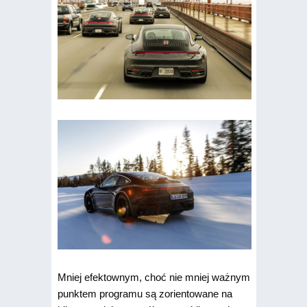
Mniej efektownym, choć nie mniej ważnym
punktem programu są zorientowane na