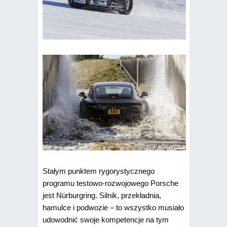
Stałym punktem rygorystycznego
programu testowo-rozwojowego Porsche
jest Nürburgring. Silnik, przekładnia,
hamulce i podwozie – to wszystko musiało
udowodnić swoje kompetencje na tym