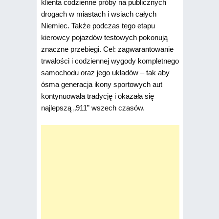
klienta codzienne próby na publicznych
drogach w miastach i wsiach całych
Niemiec. Także podczas tego etapu
kierowcy pojazdów testowych pokonują
znaczne przebiegi. Cel: zagwarantowanie
trwałości i codziennej wygody kompletnego
samochodu oraz jego układów – tak aby
ósma generacja ikony sportowych aut
kontynuowała tradycję i okazała się
najlepszą „911” wszech czasów.