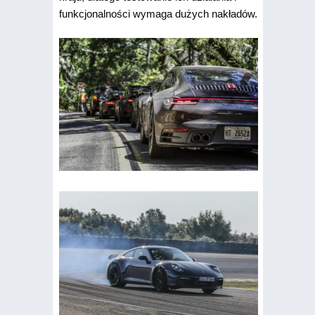
funkcjonalności wymaga dużych nakładów.