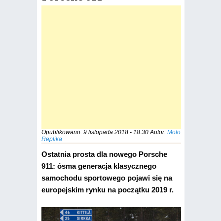
Opublikowano:
9 listopada 2018 - 18:30
Autor:
Moto
Replika
Ostatnia prosta dla nowego Porsche
911: ósma generacja klasycznego
samochodu sportowego pojawi się na
europejskim rynku na początku 2019 r.