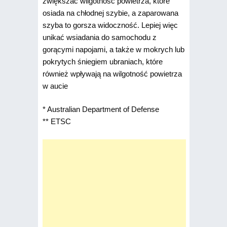
zwiększać wilgotność powietrza, które
osiada na chłodnej szybie, a zaparowana
szyba to gorsza widoczność. Lepiej więc
unikać wsiadania do samochodu z
gorącymi napojami, a także w mokrych lub
pokrytych śniegiem ubraniach, które
również wpływają na wilgotność powietrza
w aucie
* Australian Department of Defense
** ETSC