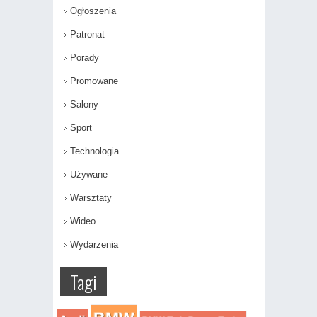
Ogłoszenia
Patronat
Porady
Promowane
Salony
Sport
Technologia
Używane
Warsztaty
Wideo
Wydarzenia
Tagi