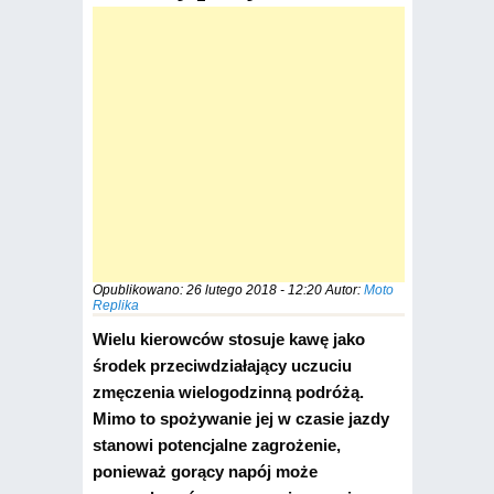
Opublikowano:
26 lutego 2018 - 12:20
Autor:
Moto
Replika
Wielu kierowców stosuje kawę jako
środek przeciwdziałający uczuciu
zmęczenia wielogodzinną podróżą.
Mimo to spożywanie jej w czasie jazdy
stanowi potencjalne zagrożenie,
ponieważ gorący napój może